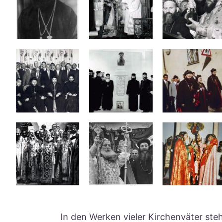
In den Werken vieler Kirchenväter ste