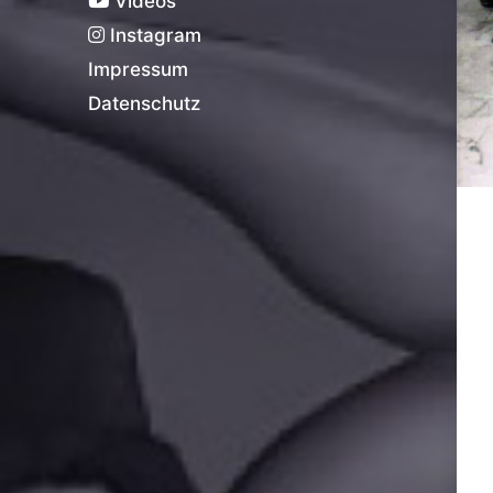
Videos
Instagram
Impressum
Datenschutz