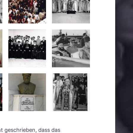
ht geschrieben, dass das