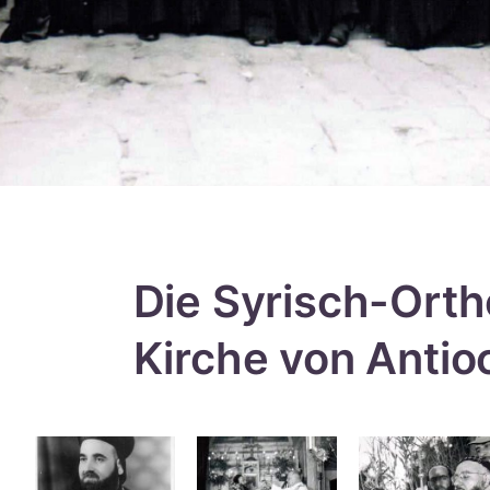
Die Syrisch-Ort
Kirche von Antio