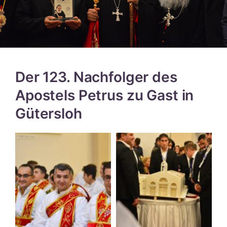
Der 123. Nachfolger des
Apostels Petrus zu Gast in
Gütersloh