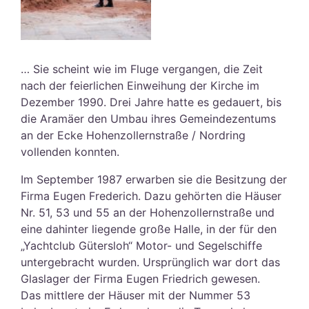
… Sie scheint wie im Fluge vergangen, die Zeit
nach der feierlichen Einweihung der Kirche im
Dezember 1990. Drei Jahre hatte es gedauert, bis
die Aramäer den Umbau ihres Gemeindezentums
an der Ecke Hohenzollernstraße / Nordring
vollenden konnten.
Im September 1987 erwarben sie die Besitzung der
Firma Eugen Frederich. Dazu gehörten die Häuser
Nr. 51, 53 und 55 an der Hohenzollernstraße und
eine dahinter liegende große Halle, in der für den
„Yachtclub Gütersloh“ Motor- und Segelschiffe
untergebracht wurden. Ursprünglich war dort das
Glaslager der Firma Eugen Friedrich gewesen.
Das mittlere der Häuser mit der Nummer 53