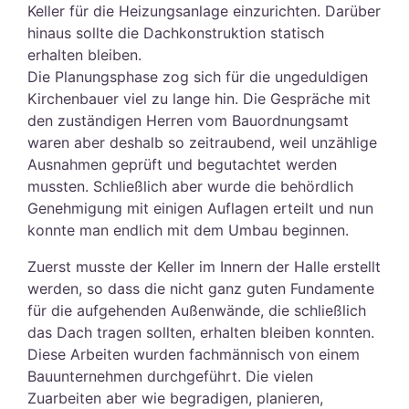
Keller für die Heizungsanlage einzurichten. Darüber
hinaus sollte die Dachkonstruktion statisch
erhalten bleiben.
Die Planungsphase zog sich für die ungeduldigen
Kirchenbauer viel zu lange hin. Die Gespräche mit
den zuständigen Herren vom Bauordnungsamt
waren aber deshalb so zeitraubend, weil unzählige
Ausnahmen geprüft und begutachtet werden
mussten. Schließlich aber wurde die behördlich
Genehmigung mit einigen Auflagen erteilt und nun
konnte man endlich mit dem Umbau beginnen.
Zuerst musste der Keller im Innern der Halle erstellt
werden, so dass die nicht ganz guten Fundamente
für die aufgehenden Außenwände, die schließlich
das Dach tragen sollten, erhalten bleiben konnten.
Diese Arbeiten wurden fachmännisch von einem
Bauunternehmen durchgeführt. Die vielen
Zuarbeiten aber wie begradigen, planieren,