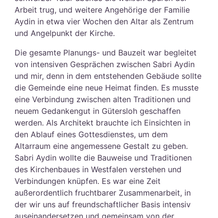
Arbeit trug, und weitere Angehörige der Familie
Aydin in etwa vier Wochen den Altar als Zentrum
und Angelpunkt der Kirche.
Die gesamte Planungs- und Bauzeit war begleitet
von intensiven Gesprächen zwischen Sabri Aydin
und mir, denn in dem entstehenden Gebäude sollte
die Gemeinde eine neue Heimat finden. Es musste
eine Verbindung zwischen alten Traditionen und
neuem Gedankengut in Gütersloh geschaffen
werden. Als Architekt brauchte ich Einsichten in
den Ablauf eines Gottesdienstes, um dem
Altarraum eine angemessene Gestalt zu geben.
Sabri Aydin wollte die Bauweise und Traditionen
des Kirchenbaues in Westfalen verstehen und
Verbindungen knüpfen. Es war eine Zeit
außerordentlich fruchtbarer Zusammenarbeit, in
der wir uns auf freundschaftlicher Basis intensiv
auseinandersetzen und gemeinsam von der