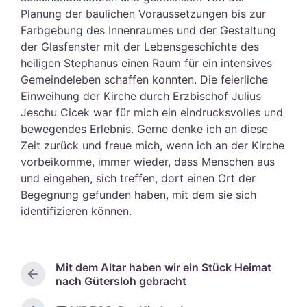
Planung der baulichen Voraussetzungen bis zur
Farbgebung des Innenraumes und der Gestaltung
der Glasfenster mit der Lebensgeschichte des
heiligen Stephanus einen Raum für ein intensives
Gemeindeleben schaffen konnten. Die feierliche
Einweihung der Kirche durch Erzbischof Julius
Jeschu Cicek war für mich ein eindrucksvolles und
bewegendes Erlebnis. Gerne denke ich an diese
Zeit zurück und freue mich, wenn ich an der Kirche
vorbeikomme, immer wieder, dass Menschen aus
und eingehen, sich treffen, dort einen Ort der
Begegnung gefunden haben, mit dem sie sich
identifizieren können.
Mit dem Altar haben wir ein Stück Heimat
V
nach Gütersloh gebracht
o