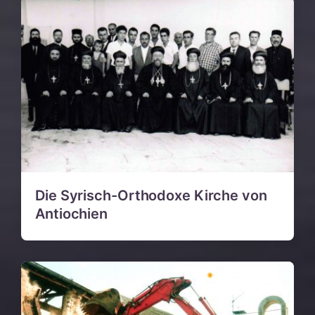
Die Syrisch-Orthodoxe Kirche von
Antiochien