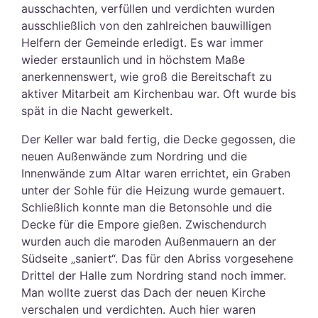
ausschachten, verfüllen und verdichten wurden
ausschließlich von den zahlreichen bauwilligen
Helfern der Gemeinde erledigt. Es war immer
wieder erstaunlich und in höchstem Maße
anerkennenswert, wie groß die Bereitschaft zu
aktiver Mitarbeit am Kirchenbau war. Oft wurde bis
spät in die Nacht gewerkelt.
Der Keller war bald fertig, die Decke gegossen, die
neuen Außenwände zum Nordring und die
Innenwände zum Altar waren errichtet, ein Graben
unter der Sohle für die Heizung wurde gemauert.
Schließlich konnte man die Betonsohle und die
Decke für die Empore gießen. Zwischendurch
wurden auch die maroden Außenmauern an der
Südseite „saniert“. Das für den Abriss vorgesehene
Drittel der Halle zum Nordring stand noch immer.
Man wollte zuerst das Dach der neuen Kirche
verschalen und verdichten. Auch hier waren