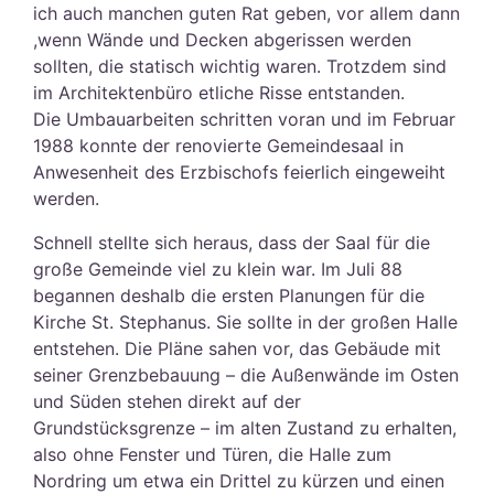
ich auch manchen guten Rat geben, vor allem dann
,wenn Wände und Decken abgerissen werden
sollten, die statisch wichtig waren. Trotzdem sind
im Architektenbüro etliche Risse entstanden.
Die Umbauarbeiten schritten voran und im Februar
1988 konnte der renovierte Gemeindesaal in
Anwesenheit des Erzbischofs feierlich eingeweiht
werden.
Schnell stellte sich heraus, dass der Saal für die
große Gemeinde viel zu klein war. Im Juli 88
begannen deshalb die ersten Planungen für die
Kirche St. Stephanus. Sie sollte in der großen Halle
entstehen. Die Pläne sahen vor, das Gebäude mit
seiner Grenzbebauung – die Außenwände im Osten
und Süden stehen direkt auf der
Grundstücksgrenze – im alten Zustand zu erhalten,
also ohne Fenster und Türen, die Halle zum
Nordring um etwa ein Drittel zu kürzen und einen