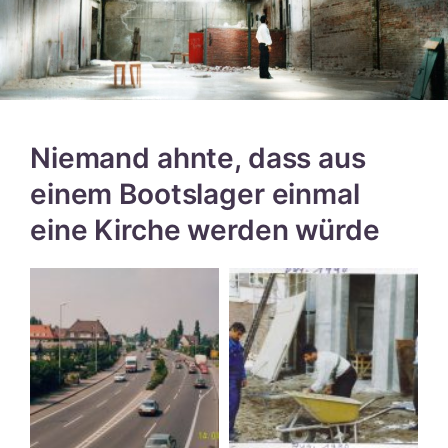
Niemand ahnte, dass aus
einem Bootslager einmal
eine Kirche werden würde