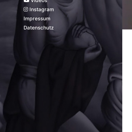
Videos
Instagram
Impressum
Datenschutz