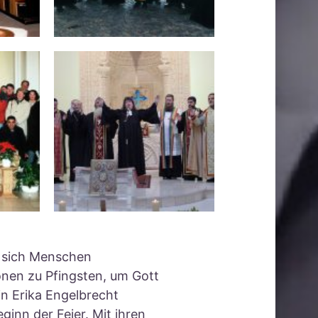
n sich Menschen
nen zu Pfingsten, um Gott
in Erika Engelbrecht
inn der Feier. Mit ihren