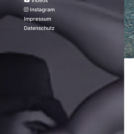
Videos
Instagram
Impressum
Datenschutz