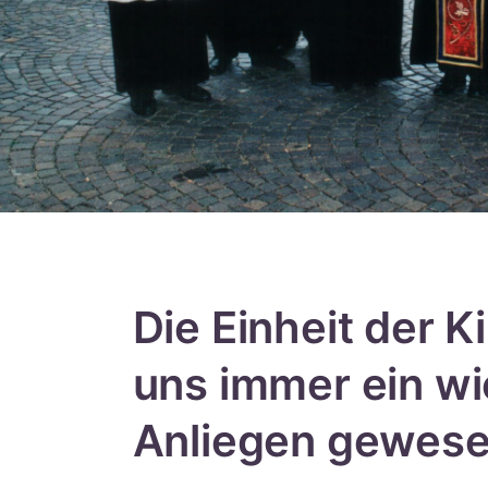
Die Einheit der K
uns immer ein wi
Anliegen gewes